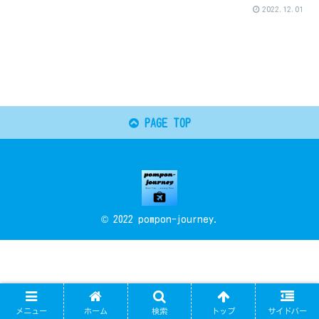
2022.12.01
PAGE TOP
© 2022 pompon-journey.
メニュー
ホーム
検索
トップ
サイドバー