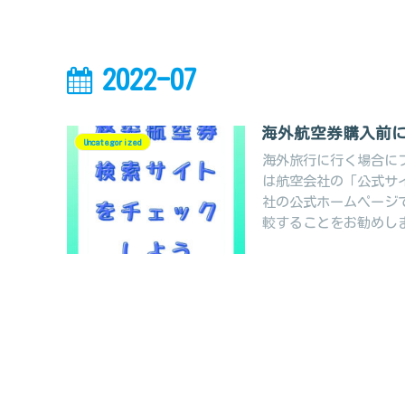
2022-07
海外航空券購入前
Uncategorized
海外旅行に行く場合に
は航空会社の「公式サ
社の公式ホームページ
較することをお勧めし