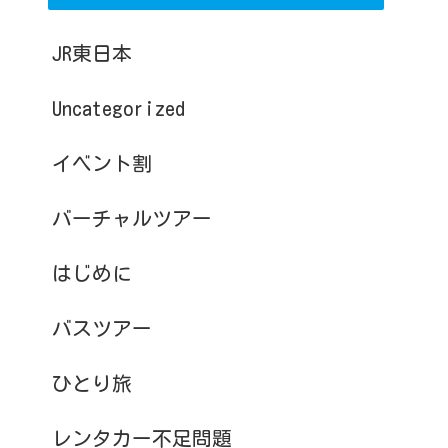
JR東日本
Uncategorized
イベント割
バーチャルツアー
はじめに
バスツアー
ひとり旅
レンタカー不足問題