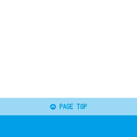
PAGE TOP