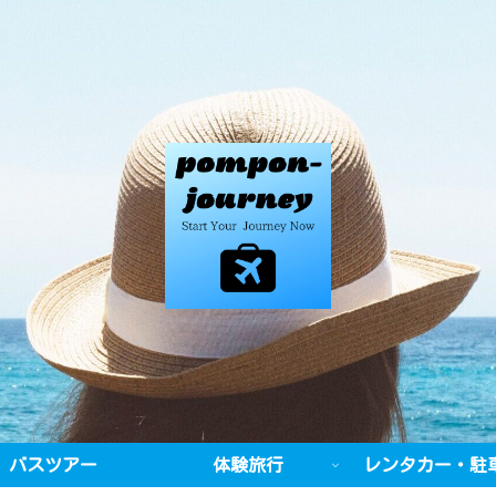
バスツアー
体験旅行
レンタカー・駐