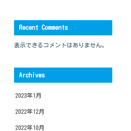
Recent Comments
表示できるコメントはありません。
Archives
2023年1月
2022年12月
2022年10月