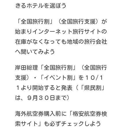
きるホテルを選ぼう
「全国旅行割」（全国旅行支援）が
始まりインターネット旅行サイトの
在庫がなくなっても地域の旅行会社
へ聞いてみよう
岸田総理「全国旅行割」（全国旅行
支援）・「イベント割」を１０/１
１より開始すると発表（「県民割」
は、９月３０日まで）
海外航空券購入前に「格安航空券検
索サイト」も必ずチェックしよう