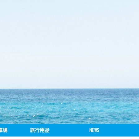
車場
旅行用品
NEWS