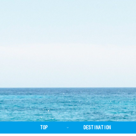
TOP
DESTINATION