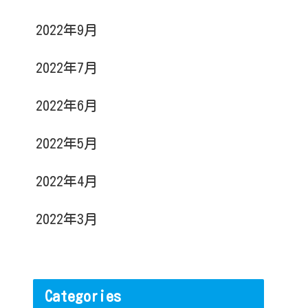
2022年9月
2022年7月
2022年6月
2022年5月
2022年4月
2022年3月
Categories