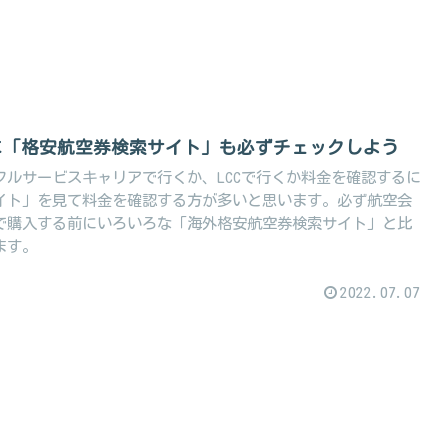
に「格安航空券検索サイト」も必ずチェックしよう
フルサービスキャリアで行くか、LCCで行くか料金を確認するに
イト」を見て料金を確認する方が多いと思います。必ず航空会
で購入する前にいろいろな「海外格安航空券検索サイト」と比
ます。
2022.07.07