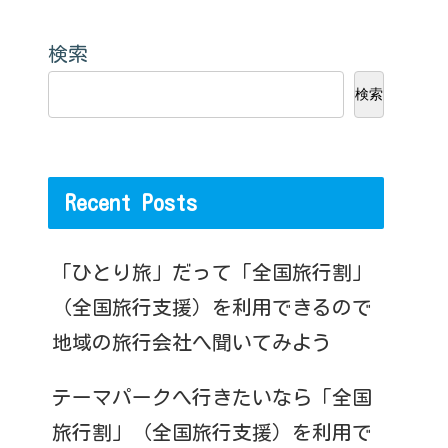
検索
検索
Recent Posts
「ひとり旅」だって「全国旅行割」
（全国旅行支援）を利用できるので
地域の旅行会社へ聞いてみよう
テーマパークへ行きたいなら「全国
旅行割」（全国旅行支援）を利用で