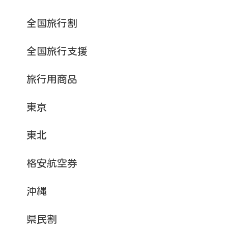
全国旅行割
全国旅行支援
旅行用商品
東京
東北
格安航空券
沖縄
県民割